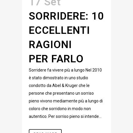
17 Set
SORRIDERE: 10
ECCELLENTI
RAGIONI
PER FARLO
Sorridere fa vivere più a lungo Nel 2010
è stato dimostrato in uno studio
condotto da Abel & Kruger che le
persone che presentano un sorriso
pieno vivono mediamente più a lungo di
coloro che sorridono in modo non
autentico. Per sorriso pieno si intende...