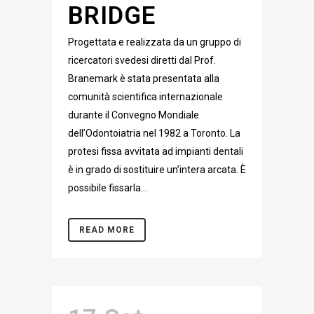
BRIDGE
Progettata e realizzata da un gruppo di
ricercatori svedesi diretti dal Prof.
Branemark è stata presentata alla
comunità scientifica internazionale
durante il Convegno Mondiale
dell’Odontoiatria nel 1982 a Toronto. La
protesi fissa avvitata ad impianti dentali
è in grado di sostituire un’intera arcata. È
possibile fissarla...
READ MORE